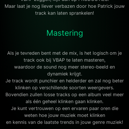
Maar laat je nog liever verbazen door hoe Patrick jouw
track kan laten sprankelen!
Mastering
Als je tevreden bent met de mix, is het logisch om je
track ook bij VBAP te laten masteren,
waardoor de sound nog meer stereo-beeld en
dynamiek krijgt.
Je track wordt punchier en helderder en zal nog beter
klinken op verschillende soorten weergevers.
Bovendien zullen losse tracks op een album veel meer
als één geheel klinken gaan klinken.
Je kunt vertrouwen op een ervaren paar oren die
weten hoe jouw muziek moet klinken
en kennis van de laatste trends in jouw genre muziek!