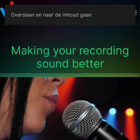
Menu
Overslaan en naar de inhoud gaan
Making your recording
sound better