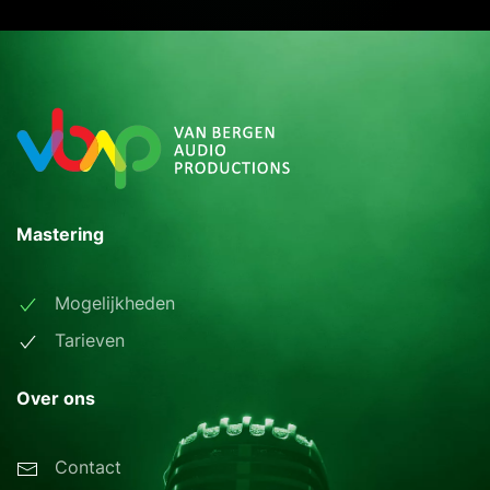
Mastering
Mogelijkheden
Tarieven
Over ons
Contact